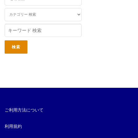
ご利用方法について
利用規約