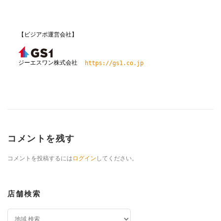
【ビジアポ運営会社】
ジーエスワン株式会社
https://gs1.co.jp
コメントを残す
コメントを投稿するには
ログイン
してください。
店舗検索