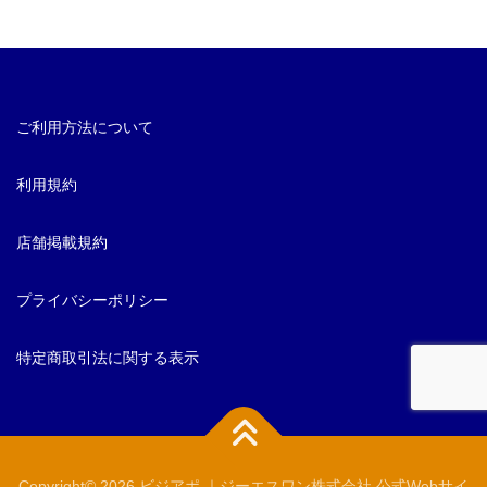
ご利用方法について
利用規約
店舗掲載規約
プライバシーポリシー
特定商取引法に関する表示
Copyright© 2026 ビジアポ ｜ジーエスワン株式会社 公式Webサイ