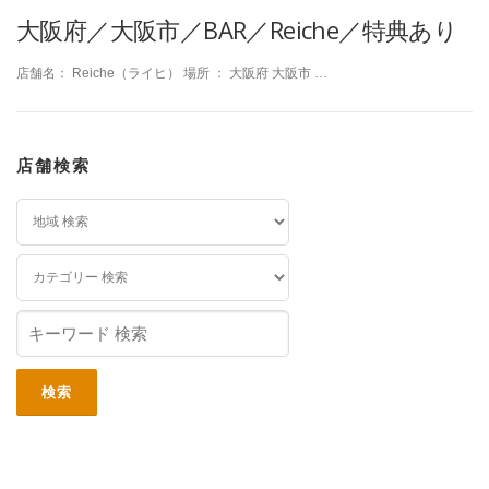
大阪府／大阪市／BAR／Reiche／特典あり
店舗名： Reiche（ライヒ） 場所 ： 大阪府 大阪市 …
店舗検索