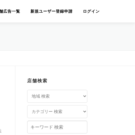
舗広告一覧
新規ユーザー登録申請
ログイン
店舗検索
法