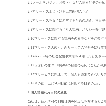
2.6メールマガジン、お知らせなどの情報配信のた
2.7本サービス上における広告配信のため
2.8本サービスを安全に運営するための調査、検証等
2.9本サービスに関する当社の規約、ポリシー等（
2.10本サービスに関する規約等の変更などを通知す
2.11本サービスの改善、新サービスの開発等に役立
2.12Google等の広告配信事業者を利用した行動
2.13お客様の趣味・嗜好等の把握のために当社が
2.14本サービスに関連して、個人を識別できない
2.15その他、上記利用目的に付随する目的のため
3 個人情報利用目的の変更
当社は、個人情報の利用目的を関連性を有すると合