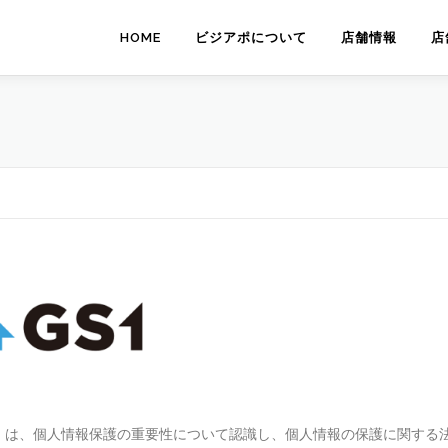
HOME
ビジアポについて
店舗情報
店
）は、個人情報保護の重要性について認識し、個人情報の保護に関する