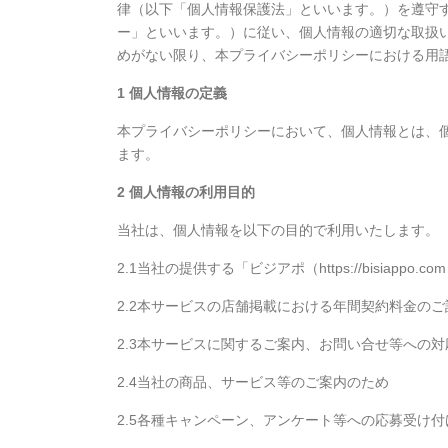
律（以下「個人情報保護法」といいます。）を遵守
ー」といいます。）に従い、個人情報の適切な取扱
めがない限り、本プライバシーポリシーにおける用
1 個人情報の定義
本プライバシーポリシーにおいて、個人情報とは、個
ます。
2 個人情報の利用目的
当社は、個人情報を以下の目的で利用いたします。
2.1当社の提供する「ビジアポ（https://bisia
2.2本サービスの店舗掲載における年間契約料金の
2.3本サービスに関するご案内、お問い合せ等への
2.4当社の商品、サービス等のご案内のため
2.5各種キャンペーン、アンケート等への応募受け