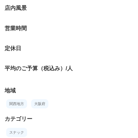
店内風景
営業時間
定休日
平均のご予算（税込み）/人
地域
関西地方
大阪府
カテゴリー
スナック