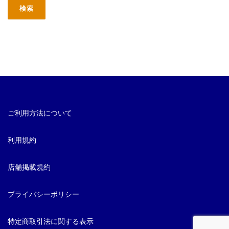
ご利用方法について
利用規約
店舗掲載規約
プライバシーポリシー
特定商取引法に関する表示