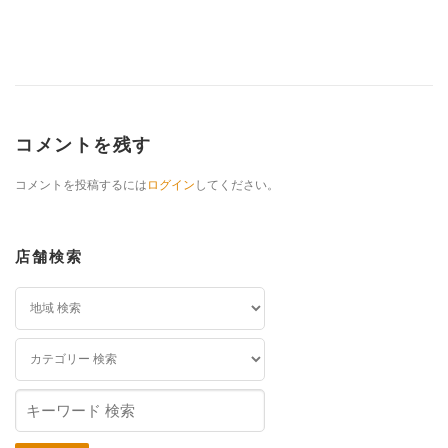
コメントを残す
コメントを投稿するには
ログイン
してください。
店舗検索