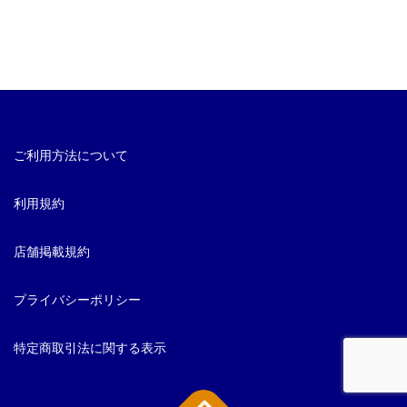
ご利用方法について
利用規約
店舗掲載規約
プライバシーポリシー
特定商取引法に関する表示