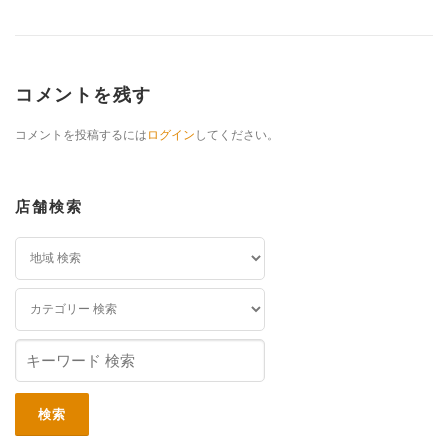
コメントを残す
コメントを投稿するには
ログイン
してください。
店舗検索