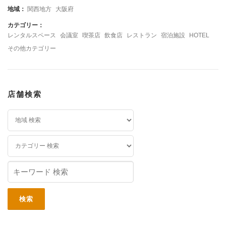
地域：
関西地方
大阪府
カテゴリー：
レンタルスペース
会議室
喫茶店
飲食店
レストラン
宿泊施設
HOTEL
その他カテゴリー
店舗検索