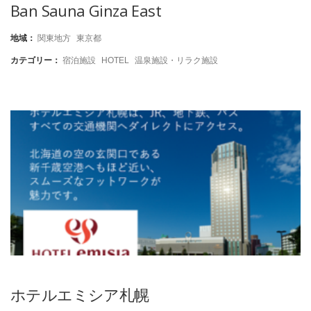
Ban Sauna Ginza East
地域：
関東地方
東京都
カテゴリー：
宿泊施設
HOTEL
温泉施設・リラク施設
ホテルエミシア札幌