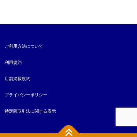
ご利用方法について
利用規約
店舗掲載規約
プライバシーポリシー
特定商取引法に関する表示