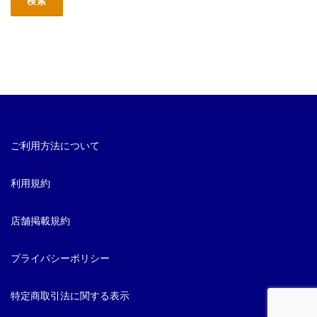
ご利用方法について
利用規約
店舗掲載規約
プライバシーポリシー
特定商取引法に関する表示