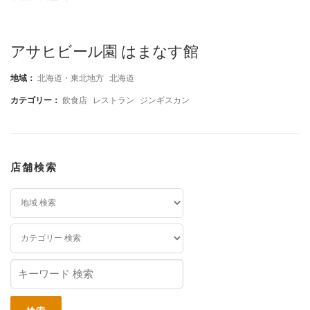
アサヒビール園 はまなす館
地域：
北海道・東北地方
北海道
カテゴリー：
飲食店
レストラン
ジンギスカン
店舗検索