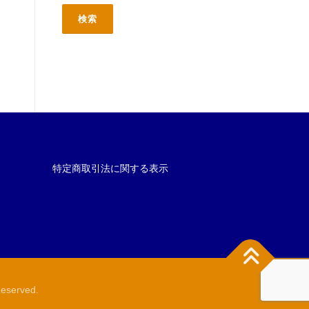
特定商取引法に関する表示
served.