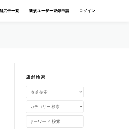
舗広告一覧
新規ユーザー登録申請
ログイン
店舗検索