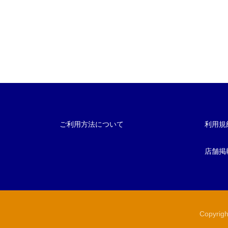
ご利用方法について
利用規
店舗掲
Copyri