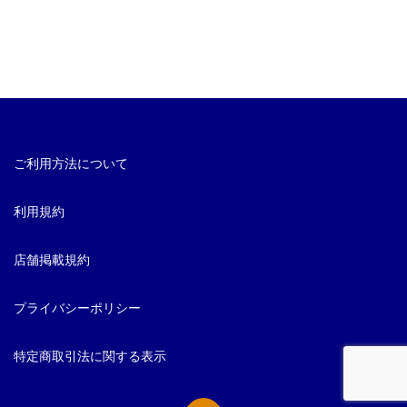
ご利用方法について
利用規約
店舗掲載規約
プライバシーポリシー
特定商取引法に関する表示