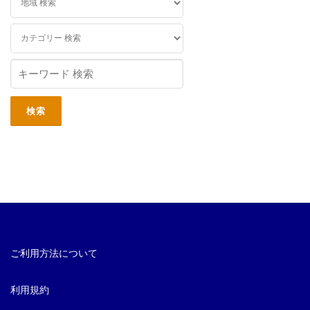
ご利用方法について
利用規約