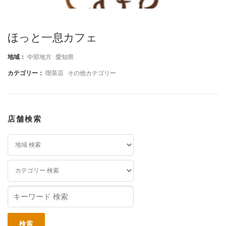
ほっと一息カフェ
地域：
中部地方
愛知県
カテゴリー：
喫茶店
その他カテゴリー
店舗検索