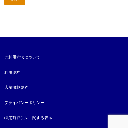
ご利用方法について
利用規約
店舗掲載規約
プライバシーポリシー
特定商取引法に関する表示